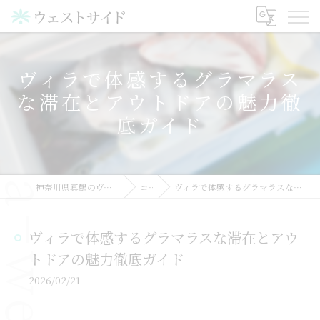
ヴィラで体感するグラマラス
な滞在とアウトドアの魅力徹
底ガイド
神奈川県真鶴のヴィラならウェストサイド
コラム
ヴィラで体感するグラマラスな滞在とアウトドアの魅力徹底ガイド
ヴィラで体感するグラマラスな滞在とアウ
トドアの魅力徹底ガイド
2026/02/21