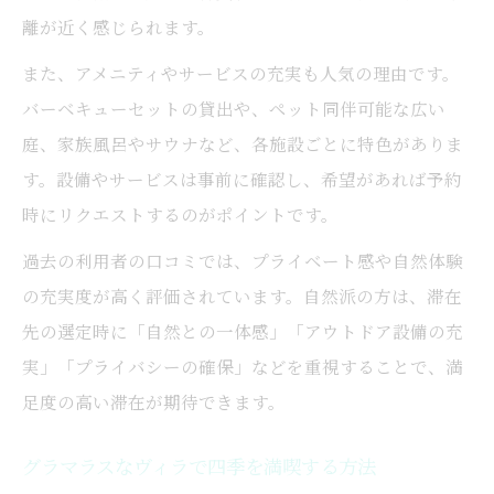
離が近く感じられます。
また、アメニティやサービスの充実も人気の理由です。
バーベキューセットの貸出や、ペット同伴可能な広い
庭、家族風呂やサウナなど、各施設ごとに特色がありま
す。設備やサービスは事前に確認し、希望があれば予約
時にリクエストするのがポイントです。
過去の利用者の口コミでは、プライベート感や自然体験
の充実度が高く評価されています。自然派の方は、滞在
先の選定時に「自然との一体感」「アウトドア設備の充
実」「プライバシーの確保」などを重視することで、満
足度の高い滞在が期待できます。
グラマラスなヴィラで四季を満喫する方法