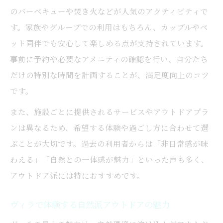
のバーベキューや焚き火などが人気のアクティビティで
す。家族やグループでの利用はもちろん、カップルやペ
ット同伴でも安心して楽しめる点が支持されています。
事前に予約や必要なアメニティの確認を行い、自分たち
だけの特別な時間を計画することが、満足度向上のコツ
です。
また、施設ごとに提供されるサービスやアウトドアプラ
ンは異なるため、希望する体験や過ごし方に合わせて選
ぶことが大切です。過去の利用者からは「非日常感が味
わえる」「自然との一体感が魅力」といった声も多く、
アウトドア派には特におすすめです。
ヴィラで体験する自然派アウトドアの魅力