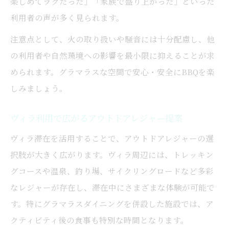
楽しめてラクだった」「家族で盛り上がった」といった
利用者の声が多く見られます。
注意点として、火の取り扱いや騒音には十分配慮し、他
の利用者や自然環境への影響を最小限に抑えることが求
められます。グラマラスな空間で安心・安全にBBQを楽
しみましょう。
ヴィラ利用で広がるアウトドアレジャー提案
ヴィラ滞在を活用することで、アウトドアレジャーの選
択肢が大きく広がります。ヴィラ周辺には、トレッキン
グコースや温泉、釣り場、サイクリングロードなど多彩
なレジャーが存在し、滞在中にさまざまな体験が可能で
す。特にグラマラスダイニングを併設した施設では、ア
クティビティ後の食事も特別な時間となります。