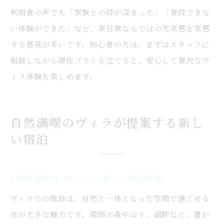
利用者の声でも「家族との絆が深まった」「普段できな
い体験ができた」など、非日常ならではの充実感を実感
する意見が多いです。初心者の方は、まずはスタッフに
相談しながら滞在プランを立てると、安心して贅沢なヴ
ィラ体験を楽しめます。
自然満喫のヴィラが提案する新し
い宿泊
自然と調和するヴィラで新しい宿泊体験
ヴィラでの宿泊は、自然と一体となった空間で過ごせる
点が大きな魅力です。周囲の森や山々、湖畔など、豊か