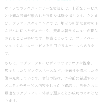
ヴィラでのラグジュアリーな宿泊とは、上質なサービス
と快適な設備が融合した特別な体験を指します。たとえ
ば、グラマラスダイニングでは、地元の新鮮な食材をふ
んだんに使ったディナーや、贅沢な朝食メニューが提供
されることが多いです。施設によっては、プライベート
シェフやルームサービスを利用できるケースもありま
す。
さらに、ラグジュアリーなヴィラではサウナや温泉、
広々としたリビングスペースなど、快適性を追求した設
備が充実しています。宿泊の際は、予約前に希望するア
メニティやサービス内容をしっかり確認し、自分たちに
最適なラグジュアリー体験を選ぶことが成功のカギとな
ります。