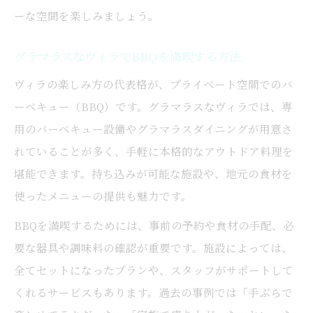
ーな空間を楽しみましょう。
グラマラスなヴィラでBBQを満喫する方法
ヴィラの楽しみ方の代表格が、プライベート空間でのバ
ーベキュー（BBQ）です。グラマラスなヴィラでは、専
用のバーベキュー設備やグラマラスダイニングが用意さ
れていることが多く、手軽に本格的なアウトドア料理を
堪能できます。持ち込みが可能な施設や、地元の食材を
使ったメニューの提供も魅力です。
BBQを満喫するためには、事前の予約や食材の手配、必
要な器具や調味料の確認が重要です。施設によっては、
全てセットになったプランや、スタッフがサポートして
くれるサービスもあります。過去の事例では「手ぶらで