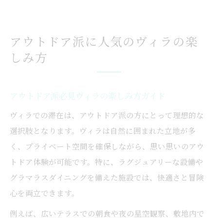
アウトドア派に人気のヴィラの楽
しみ方
アウトドア派必見ヴィラの楽しみ方ガイド
ヴィラでの滞在は、アウトドア派の方にとって理想的な
選択肢となります。ヴィラは自然に囲まれた立地が多
く、プライベート空間を確保しながら、思い思いのアウ
トドア体験が可能です。特に、ラグジュアリーな設備や
グラマラスダイニングを備えた施設では、快適さと冒険
心を両立できます。
例えば、広いテラスでの朝食や夜の星空観察、敷地内で