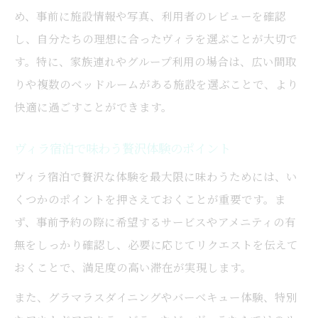
め、事前に施設情報や写真、利用者のレビューを確認
し、自分たちの理想に合ったヴィラを選ぶことが大切で
す。特に、家族連れやグループ利用の場合は、広い間取
りや複数のベッドルームがある施設を選ぶことで、より
快適に過ごすことができます。
ヴィラ宿泊で味わう贅沢体験のポイント
ヴィラ宿泊で贅沢な体験を最大限に味わうためには、い
くつかのポイントを押さえておくことが重要です。ま
ず、事前予約の際に希望するサービスやアメニティの有
無をしっかり確認し、必要に応じてリクエストを伝えて
おくことで、満足度の高い滞在が実現します。
また、グラマラスダイニングやバーベキュー体験、特別