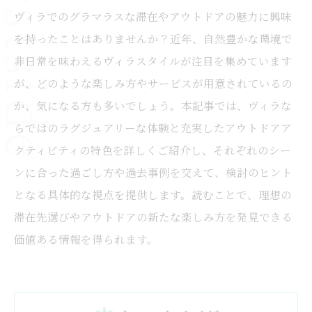
ヴィラでのグラマラスな滞在やアウトドアの魅力に興味
を持ったことはありませんか？近年、自然豊かな環境で
非日常を味わえるヴィラスタイルが注目を集めています
が、どのような楽しみ方やサービスが用意されているの
か、気になる方も多いでしょう。本記事では、ヴィラな
らではのラグジュアリーな体験と充実したアウトドアア
クティビティの特色を詳しくご紹介し、それぞれのシー
ンに合った過ごし方や過去事例を交えて、検討のヒント
となる具体的な視点を提供します。読むことで、理想の
滞在先選びやアウトドアの新たな楽しみ方を発見できる
価値ある情報を得られます。