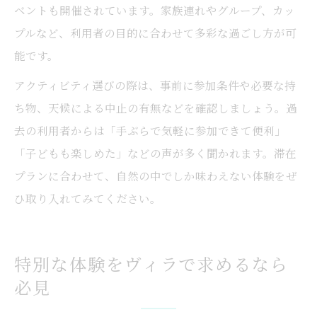
ベントも開催されています。家族連れやグループ、カッ
プルなど、利用者の目的に合わせて多彩な過ごし方が可
能です。
アクティビティ選びの際は、事前に参加条件や必要な持
ち物、天候による中止の有無などを確認しましょう。過
去の利用者からは「手ぶらで気軽に参加できて便利」
「子どもも楽しめた」などの声が多く聞かれます。滞在
プランに合わせて、自然の中でしか味わえない体験をぜ
ひ取り入れてみてください。
特別な体験をヴィラで求めるなら
必見