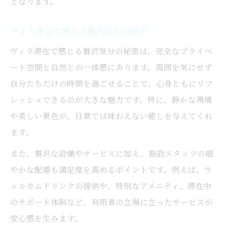
となります。
ヴィラ滞在で感じる贅沢気分の秘密
ヴィラ滞在で感じる贅沢気分の秘密は、完全なプライベ
ート空間と自然との一体感にあります。周囲を気にせず
自分たちだけの時間を過ごせることで、心身ともにリフ
レッシュできるのが大きな魅力です。特に、静かな環境
や美しい景色が、日常では味わえない癒しを与えてくれ
ます。
また、贅沢な設備やサービスに加え、施設スタッフの細
やかな配慮も満足度を高めるポイントです。例えば、ウ
ェルカムドリンクの提供や、特別なアメニティ、滞在中
のサポート体制など、利用者の立場に立ったサービスが
安心感を生みます。