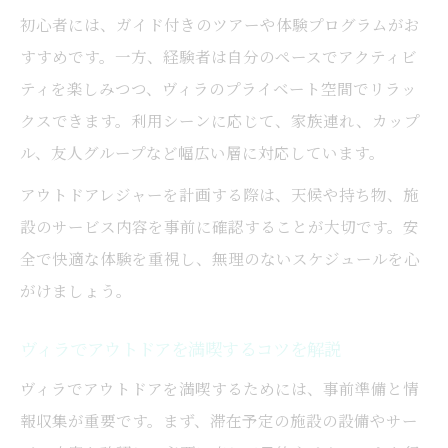
初心者には、ガイド付きのツアーや体験プログラムがお
すすめです。一方、経験者は自分のペースでアクティビ
ティを楽しみつつ、ヴィラのプライベート空間でリラッ
クスできます。利用シーンに応じて、家族連れ、カップ
ル、友人グループなど幅広い層に対応しています。
アウトドアレジャーを計画する際は、天候や持ち物、施
設のサービス内容を事前に確認することが大切です。安
全で快適な体験を重視し、無理のないスケジュールを心
がけましょう。
ヴィラでアウトドアを満喫するコツを解説
ヴィラでアウトドアを満喫するためには、事前準備と情
報収集が重要です。まず、滞在予定の施設の設備やサー