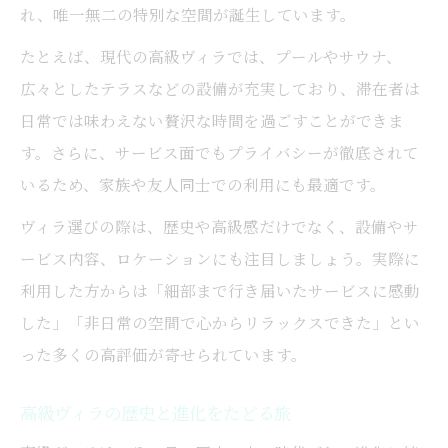
れ、唯一無二の特別な空間が誕生しています。
たとえば、現代の高級ヴィラでは、プールやサウナ、
広々としたテラスなどの設備が充実しており、滞在者は
日常では味わえない贅沢な時間を過ごすことができま
す。さらに、サービス面でもプライバシーが徹底されて
いるため、家族や友人同士での利用にも最適です。
ヴィラ選びの際は、歴史や高級感だけでなく、設備やサ
ービス内容、ロケーションにも注目しましょう。実際に
利用した方からは「細部まで行き届いたサービスに感動
した」「非日常の空間で心からリラックスできた」とい
った多くの高評価が寄せられています。
高級ヴィラの歴史と進化をたどる旅