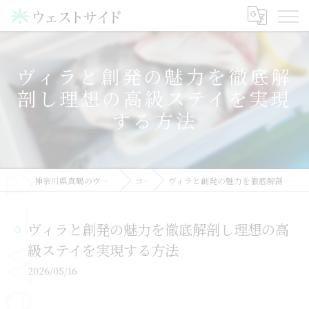
ヴィラと創発の魅力を徹底解
剖し理想の高級ステイを実現
する方法
神奈川県真鶴のヴィラならウェストサイド
コラム
ヴィラと創発の魅力を徹底解剖し理想の高級ステイを実現する方法
ヴィラと創発の魅力を徹底解剖し理想の高
級ステイを実現する方法
2026/05/16