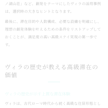
ノ湖山荘」など、創発をテーマにしたヴィラの活用事例
は、選択時の大きなヒントとなります。
最後に、滞在目的や人数構成、必要な設備を明確にし、
理想の創発体験を叶えるための条件をリストアップして
おくことが、満足度の高い高級ステイ実現の第一歩で
す。
ヴィラの歴史が教える高級滞在の
価値
ヴィラの歴史が示す上質な滞在体験
ヴィラは、古代ローマ時代から続く高級な住居形態とし