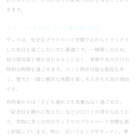
きます。
プライベートなヴィラで心解き放つ休日
ヴィラは、完全なプライベート空間で心からリラックス
した休日を過ごしたい方に最適です。一棟貸しのため、
他の宿泊客と顔を合わせることなく、家族や友人だけの
特別な時間を過ごせます。ペット同伴可能な施設も多
く、愛犬と一緒に贅沢な休暇を楽しめる点も人気の理由
です。
利用者からは「子ども連れでも気兼ねなく過ごせた」
「記念日を静かに祝えた」などの口コミが寄せられてお
り、実際に多くの方がヴィラでのプライベート空間を高
く評価しています。特に、広いリビングやキッチン、専