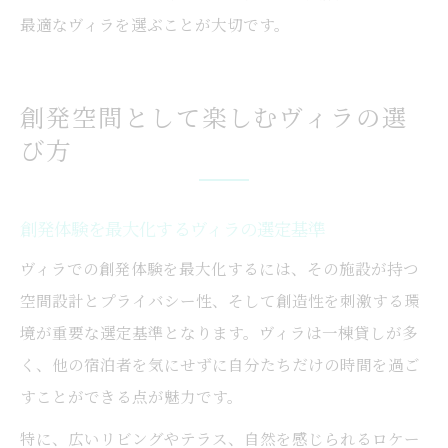
最適なヴィラを選ぶことが大切です。
創発空間として楽しむヴィラの選
び方
創発体験を最大化するヴィラの選定基準
ヴィラでの創発体験を最大化するには、その施設が持つ
空間設計とプライバシー性、そして創造性を刺激する環
境が重要な選定基準となります。ヴィラは一棟貸しが多
く、他の宿泊者を気にせずに自分たちだけの時間を過ご
すことができる点が魅力です。
特に、広いリビングやテラス、自然を感じられるロケー