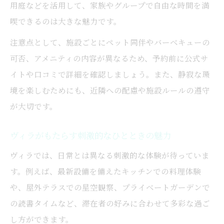
用庭などを活用して、家族やグループで自由な時間を満
喫できるのは大きな魅力です。
注意点として、施設ごとにペット同伴やバーベキューの
可否、アメニティの内容が異なるため、予約前に公式サ
イトや口コミで詳細を確認しましょう。また、静寂な環
境を楽しむためにも、近隣への配慮や施設ルールの遵守
が大切です。
ヴィラがもたらす刺激的なひとときの魅力
ヴィラでは、日常とは異なる刺激的な体験が待っていま
す。例えば、最新設備を備えたキッチンでの料理体験
や、屋外テラスでの星空観察、プライベートガーデンで
の読書タイムなど、滞在者の好みに合わせて多彩な過ご
し方ができます。