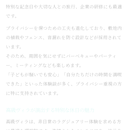
特別な記念日や大切な人との旅行、企業の研修にも最適
です。
プライバシーを保つための工夫も進化しており、敷地内
の植栽やフェンス、音漏れを防ぐ設計などが採用されて
います。
そのため、周囲を気にせずにバーベキューやパーティ
ー、ミーティングなども楽しめます。
「子どもが騒いでも安心」「自分たちだけの時間を満喫
できた」といった体験談が多く、プライバシー重視の方
に特に支持されています。
高級ヴィラが演出する特別な休日の魅力
高級ヴィラは、非日常のラグジュアリー体験を求める方