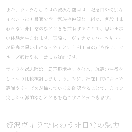
また、ヴィラならではの贅沢な空間は、記念日や特別な
イベントにも最適です。家族や仲間と一緒に、普段は味
わえない非日常のひとときを共有することで、思い出深
い体験が生まれます。実際に「ヴィラでのバーベキュー
が最高の思い出になった」という利用者の声も多く、グ
ループ旅行や女子会にも好評です。
ヴィラを選ぶ際は、周辺環境やアクセス、施設の特徴を
しっかり比較検討しましょう。特に、滞在目的に合った
設備やサービスが揃っているか確認することで、より充
実した刺激的なひとときを過ごすことができます。
贅沢ヴィラで味わう非日常の魅力